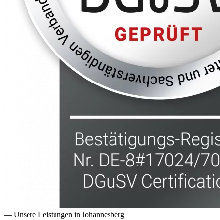
— Unsere Leistungen in
Johannesberg