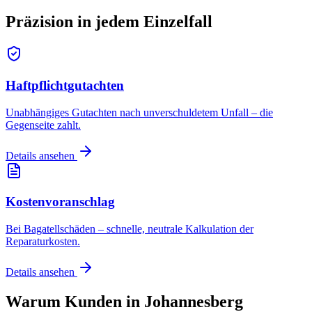
Präzision in jedem
Einzelfall
Haftpflichtgutachten
Unabhängiges Gutachten nach unverschuldetem Unfall – die
Gegenseite zahlt.
Details ansehen
Kostenvoranschlag
Bei Bagatellschäden – schnelle, neutrale Kalkulation der
Reparaturkosten.
Details ansehen
Warum Kunden in
Johannesberg