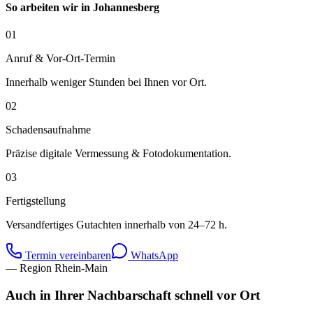
So arbeiten wir in
Johannesberg
01
Anruf & Vor-Ort-Termin
Innerhalb weniger Stunden bei Ihnen vor Ort.
02
Schadensaufnahme
Präzise digitale Vermessung & Fotodokumentation.
03
Fertigstellung
Versandfertiges Gutachten innerhalb von 24–72 h.
Termin vereinbaren
WhatsApp
— Region Rhein-Main
Auch in Ihrer Nachbarschaft schnell vor Ort