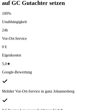
auf
GC Gutachter
setzen
100%
Unabhängigkeit
24h
Vor-Ort-Service
0 €
Eigenkosten
5,0★
Google-Bewertung
Mobiler Vor-Ort-Service in ganz Johannesberg