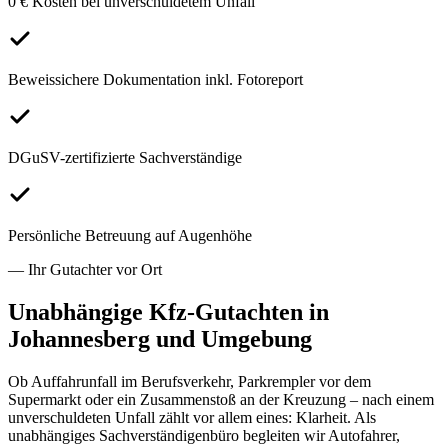
0 € Kosten bei unverschuldetem Unfall
Beweissichere Dokumentation inkl. Fotoreport
DGuSV-zertifizierte Sachverständige
Persönliche Betreuung auf Augenhöhe
— Ihr Gutachter vor Ort
Unabhängige Kfz-Gutachten in
Johannesberg
und Umgebung
Ob Auffahrunfall im Berufsverkehr, Parkrempler vor dem
Supermarkt oder ein Zusammenstoß an der Kreuzung – nach einem
unverschuldeten Unfall zählt vor allem eines: Klarheit. Als
unabhängiges Sachverständigenbüro begleiten wir Autofahrer,