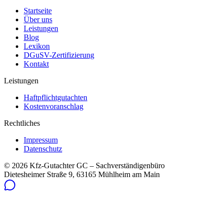
Startseite
Über uns
Leistungen
Blog
Lexikon
DGuSV-Zertifizierung
Kontakt
Leistungen
Haftpflichtgutachten
Kostenvoranschlag
Rechtliches
Impressum
Datenschutz
©
2026
Kfz-Gutachter GC – Sachverständigenbüro
Dietesheimer Straße 9, 63165 Mühlheim am Main