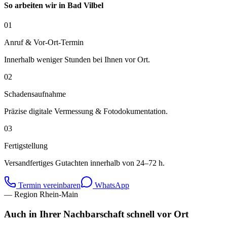
So arbeiten wir in
Bad Vilbel
01
Anruf & Vor-Ort-Termin
Innerhalb weniger Stunden bei Ihnen vor Ort.
02
Schadensaufnahme
Präzise digitale Vermessung & Fotodokumentation.
03
Fertigstellung
Versandfertiges Gutachten innerhalb von 24–72 h.
Termin vereinbaren
WhatsApp
— Region Rhein-Main
Auch in Ihrer Nachbarschaft schnell vor Ort