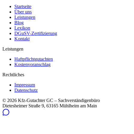
Startseite
Über uns
Leistungen
Blog
Lexikon
DGuSV-Zertifizierung
Kontakt
Leistungen
Haftpflichtgutachten
Kostenvoranschlag
Rechtliches
Impressum
Datenschutz
©
2026
Kfz-Gutachter GC – Sachverständigenbüro
Dietesheimer Straße 9, 63165 Mühlheim am Main