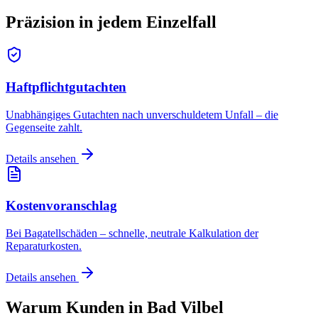
Präzision in jedem
Einzelfall
Haftpflichtgutachten
Unabhängiges Gutachten nach unverschuldetem Unfall – die
Gegenseite zahlt.
Details ansehen
Kostenvoranschlag
Bei Bagatellschäden – schnelle, neutrale Kalkulation der
Reparaturkosten.
Details ansehen
Warum Kunden in
Bad Vilbel