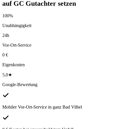
auf
GC Gutachter
setzen
100%
Unabhängigkeit
24h
Vor-Ort-Service
0 €
Eigenkosten
5,0★
Google-Bewertung
Mobiler Vor-Ort-Service in ganz Bad Vilbel