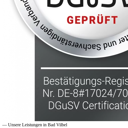
— Unsere Leistungen in
Bad Vilbel