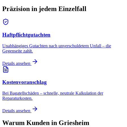
Präzision in jedem
Einzelfall
Haftpflichtgutachten
Unabhängiges Gutachten nach unverschuldetem Unfall – die
Gegenseite zahlt.
Details ansehen
Kostenvoranschlag
Bei Bagatellschäden – schnelle, neutrale Kalkulation der
Reparaturkosten.
Details ansehen
Warum Kunden in
Griesheim