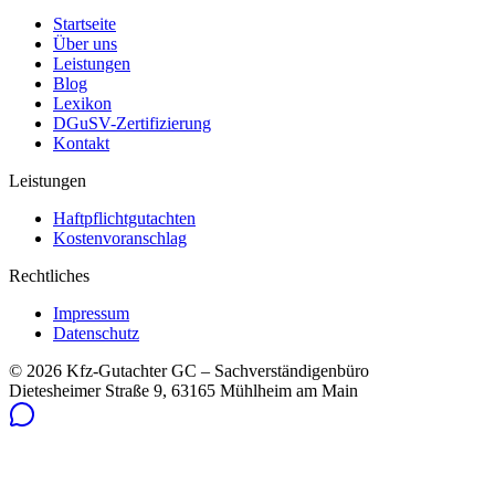
Startseite
Über uns
Leistungen
Blog
Lexikon
DGuSV-Zertifizierung
Kontakt
Leistungen
Haftpflichtgutachten
Kostenvoranschlag
Rechtliches
Impressum
Datenschutz
©
2026
Kfz-Gutachter GC – Sachverständigenbüro
Dietesheimer Straße 9, 63165 Mühlheim am Main