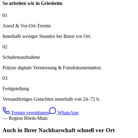
So arbeiten wir in
Griesheim
01
Anruf & Vor-Ort-Termin
Innerhalb weniger Stunden bei Ihnen vor Ort.
02
Schadensaufnahme
Präzise digitale Vermessung & Fotodokumentation.
03
Fertigstellung
Versandfertiges Gutachten innerhalb von 24–72 h.
Termin vereinbaren
WhatsApp
— Region Rhein-Main
Auch in Ihrer Nachbarschaft schnell vor Ort