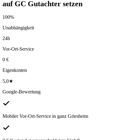
auf
GC Gutachter
setzen
100%
Unabhängigkeit
24h
Vor-Ort-Service
0 €
Eigenkosten
5,0★
Google-Bewertung
Mobiler Vor-Ort-Service in ganz Griesheim