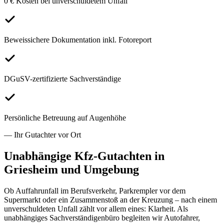
0 € Kosten bei unverschuldetem Unfall
Beweissichere Dokumentation inkl. Fotoreport
DGuSV-zertifizierte Sachverständige
Persönliche Betreuung auf Augenhöhe
— Ihr Gutachter vor Ort
Unabhängige Kfz-Gutachten in
Griesheim
und Umgebung
Ob Auffahrunfall im Berufsverkehr, Parkrempler vor dem
Supermarkt oder ein Zusammenstoß an der Kreuzung – nach einem
unverschuldeten Unfall zählt vor allem eines: Klarheit. Als
unabhängiges Sachverständigenbüro begleiten wir Autofahrer,