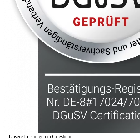
— Unsere Leistungen in
Griesheim