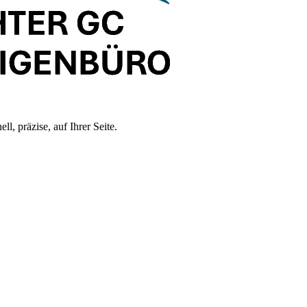
, präzise, auf Ihrer Seite.