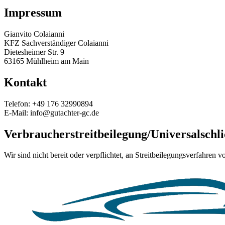
Impressum
Gianvito Colaianni
KFZ Sachverständiger Colaianni
Dietesheimer Str. 9
63165 Mühlheim am Main
Kontakt
Telefon:
+49 176 32990894
E-Mail:
info@gutachter-gc.de
Verbraucherstreitbeilegung/Universalschli
Wir sind nicht bereit oder verpflichtet, an Streitbeilegungsverfahren 