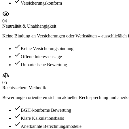
Versicherungskonform
04
Neutralität & Unabhängigkeit
Keine Bindung an Versicherungen oder Werkstätten – ausschließlich 
Keine Versicherungsbindung
Offene Interessenslage
Unparteiische Bewertung
05
Rechtssichere Methodik
Bewertungen orientieren sich an aktueller Rechtsprechung und anerk
BGH-konforme Bewertung
Klare Kalkulationsbasis
Anerkannte Berechnungsmodelle