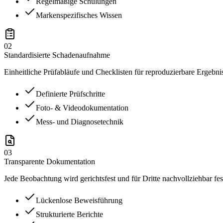
Regelmäßige Schulungen
Markenspezifisches Wissen
02
Standardisierte Schadenaufnahme
Einheitliche Prüfabläufe und Checklisten für reproduzierbare Ergebni
Definierte Prüfschritte
Foto- & Videodokumentation
Mess- und Diagnosetechnik
03
Transparente Dokumentation
Jede Beobachtung wird gerichtsfest und für Dritte nachvollziehbar fes
Lückenlose Beweisführung
Strukturierte Berichte