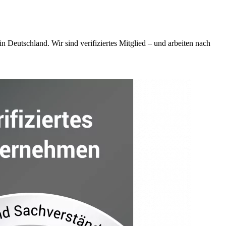
Deutschland. Wir sind verifiziertes Mitglied – und arbeiten nach