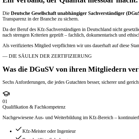
Die
Deutsche Gesellschaft unabhängiger Sachverständiger (DGu
Transparenz in der Branche zu sichern.
Da der Beruf des Kfz-Sachverständigen in Deutschland nicht gesetzl
nach strengen Kriterien geprüft – fachlich, dokumentarisch und ethisc
Als verifiziertes Mitglied verpflichten wir uns dauerhaft auf diese St
— DIE SÄULEN DER ZERTIFIZIERUNG
Was die DGuSV von ihren Mitgliedern
ver
Sechs Anforderungen, die jedes Gutachten besser, sicherer und gerich
01
Qualifikation & Fachkompetenz
Nachgewiesene Aus- und Weiterbildung im Kfz-Bereich – kontinuierlic
Kfz-Meister oder Ingenieur