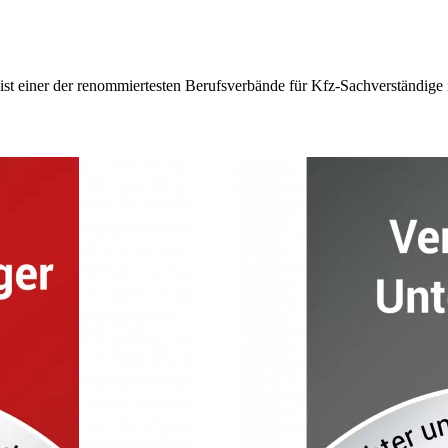
 einer der renommiertesten Berufsverbände für Kfz-Sachverständige in 