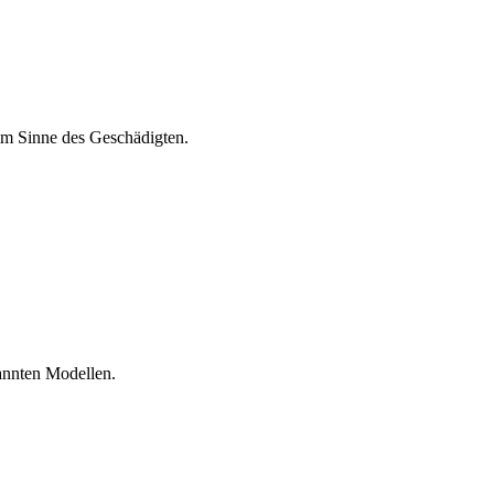
im Sinne des Geschädigten.
annten Modellen.