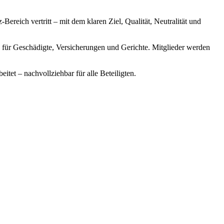
Bereich vertritt – mit dem klaren Ziel, Qualität, Neutralität und
 für Geschädigte, Versicherungen und Gerichte. Mitglieder werden
itet – nachvollziehbar für alle Beteiligten.