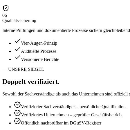
06
Qualitätssicherung
Interne Prüfungen und dokumentierte Prozesse sichern gleichbleiben
Vier-Augen-Prinzip
Auditierte Prozesse
Versionierte Berichte
— UNSERE SIEGEL
Doppelt
verifiziert
.
Sowohl der Sachverständige als auch das Unternehmen sind offiziell 
Verifizierter Sachverständiger – persönliche Qualifikation
Verifiziertes Unternehmen – geprüfter Geschäftsbetrieb
Öffentlich nachprüfbar im DGuSV-Register