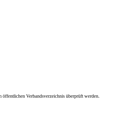
m öffentlichen Verbandsverzeichnis überprüft werden.