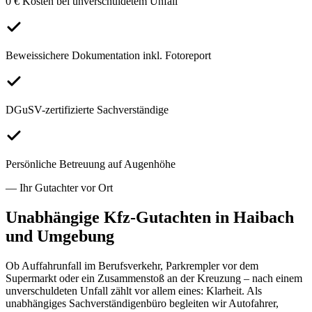
0 € Kosten bei unverschuldetem Unfall
Beweissichere Dokumentation inkl. Fotoreport
DGuSV-zertifizierte Sachverständige
Persönliche Betreuung auf Augenhöhe
— Ihr Gutachter vor Ort
Unabhängige Kfz-Gutachten in
Haibach
und Umgebung
Ob Auffahrunfall im Berufsverkehr, Parkrempler vor dem
Supermarkt oder ein Zusammenstoß an der Kreuzung – nach einem
unverschuldeten Unfall zählt vor allem eines: Klarheit. Als
unabhängiges Sachverständigenbüro begleiten wir Autofahrer,