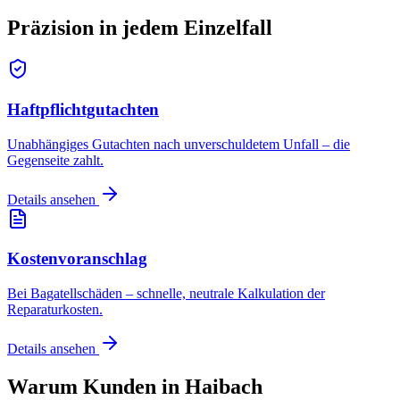
Präzision in jedem
Einzelfall
Haftpflichtgutachten
Unabhängiges Gutachten nach unverschuldetem Unfall – die
Gegenseite zahlt.
Details ansehen
Kostenvoranschlag
Bei Bagatellschäden – schnelle, neutrale Kalkulation der
Reparaturkosten.
Details ansehen
Warum Kunden in
Haibach