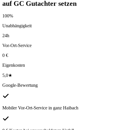
auf
GC Gutachter
setzen
100%
Unabhängigkeit
24h
Vor-Ort-Service
0 €
Eigenkosten
5,0★
Google-Bewertung
Mobiler Vor-Ort-Service in ganz Haibach