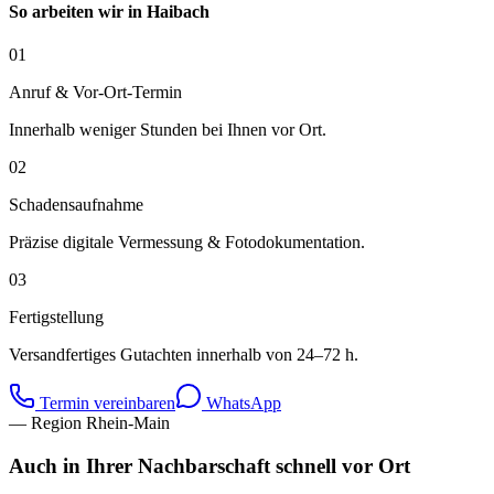
So arbeiten wir in
Haibach
01
Anruf & Vor-Ort-Termin
Innerhalb weniger Stunden bei Ihnen vor Ort.
02
Schadensaufnahme
Präzise digitale Vermessung & Fotodokumentation.
03
Fertigstellung
Versandfertiges Gutachten innerhalb von 24–72 h.
Termin vereinbaren
WhatsApp
— Region Rhein-Main
Auch in Ihrer Nachbarschaft schnell vor Ort