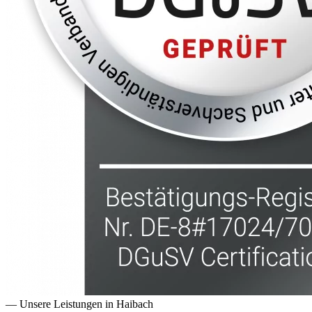
— Unsere Leistungen in
Haibach