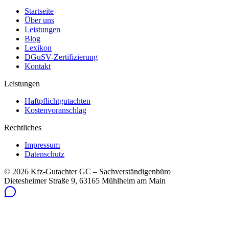
Startseite
Über uns
Leistungen
Blog
Lexikon
DGuSV-Zertifizierung
Kontakt
Leistungen
Haftpflichtgutachten
Kostenvoranschlag
Rechtliches
Impressum
Datenschutz
©
2026
Kfz-Gutachter GC – Sachverständigenbüro
Dietesheimer Straße 9, 63165 Mühlheim am Main